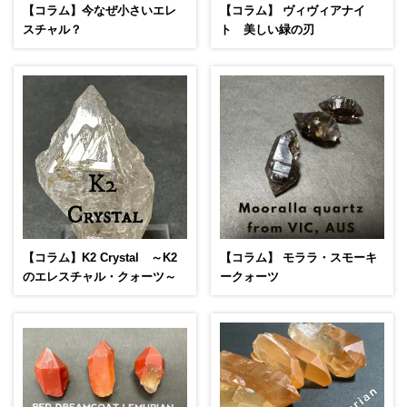
【コラム】今なぜ小さいエレ
【コラム】 ヴィヴィアナイ
スチャル？
ト 美しい緑の刃
【コラム】K2 Crystal ～K2
【コラム】 モララ・スモーキ
のエレスチャル・クォーツ～
ークォーツ