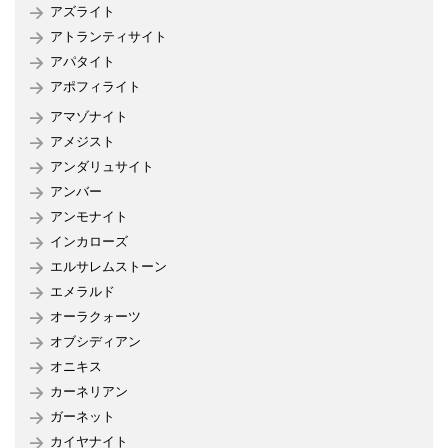
アズライト
アトランティサイト
アパタイト
アポフィライト
アマゾナイト
アメジスト
アンダリュサイト
アンバー
アンモナイト
インカローズ
エルサレムストーン
エメラルド
オーラクォーツ
オブシディアン
オニキス
カーネリアン
ガーネット
カイヤナイト