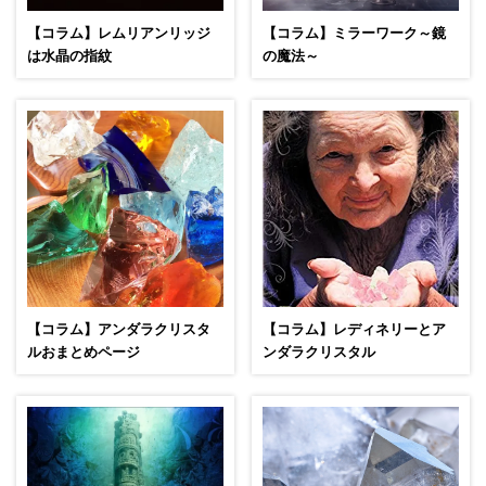
【コラム】レムリアンリッジ
【コラム】ミラーワーク～鏡
は水晶の指紋
の魔法～
【コラム】アンダラクリスタ
【コラム】レディネリーとア
ルおまとめページ
ンダラクリスタル