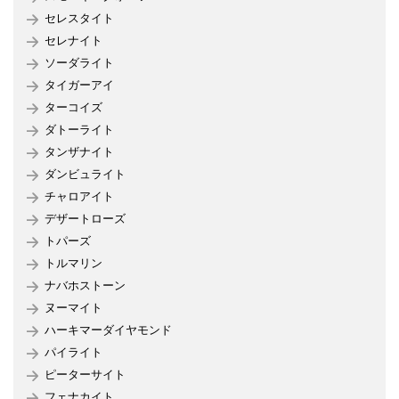
セレスタイト
セレナイト
ソーダライト
タイガーアイ
ターコイズ
ダトーライト
タンザナイト
ダンビュライト
チャロアイト
デザートローズ
トパーズ
トルマリン
ナバホストーン
ヌーマイト
ハーキマーダイヤモンド
パイライト
ピーターサイト
フェナカイト