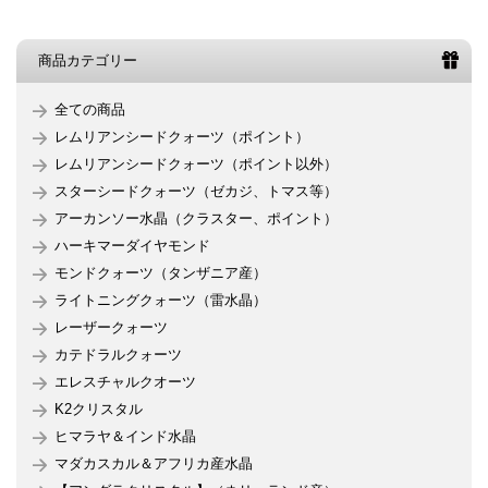
商品カテゴリー
全ての商品
レムリアンシードクォーツ（ポイント）
レムリアンシードクォーツ（ポイント以外）
スターシードクォーツ（ゼカジ、トマス等）
アーカンソー水晶（クラスター、ポイント）
ハーキマーダイヤモンド
モンドクォーツ（タンザニア産）
ライトニングクォーツ（雷水晶）
レーザークォーツ
カテドラルクォーツ
エレスチャルクオーツ
K2クリスタル
ヒマラヤ＆インド水晶
マダカスカル＆アフリカ産水晶