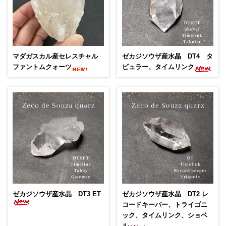
マダガスカル産セレスチャル
ゼカジソウザ産水晶 DT4 タ
ファントムクォーツ
ビュラー、タイムリンク
ゼカジソウザ産水晶 DT3 ET
ゼカジソウザ産水晶 DT2 レ
コードキーパー、トライゴニ
ック、タイムリンク、ショベ
ル