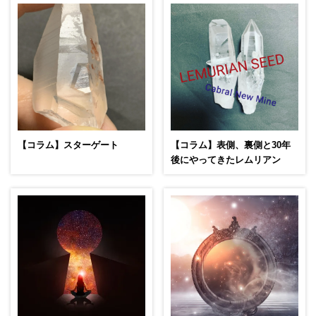
【コラム】スターゲート
【コラム】表側、裏側と30年
後にやってきたレムリアン