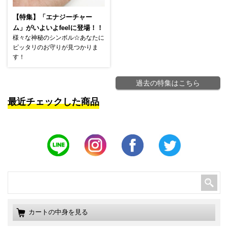
【特集】「エナジーチャー
ム」がいよいよfeelに登場！！
様々な神秘のシンボル☆あなたに
ピッタリのお守りが見つかりま
す！
過去の特集はこちら
最近チェックした商品
カートの中身を見る