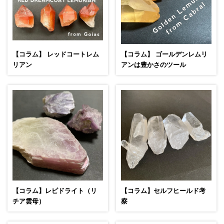
【コラム】 レッドコートレム
【コラム】 ゴールデンレムリ
リアン
アンは豊かさのツール
【コラム】レピドライト（リ
【コラム】セルフヒールド考
チア雲母）
察