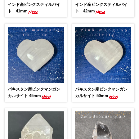
インド産ピンクスティルバイ
インド産ピンクスティルバイ
ト 41mm
ト 42mm
パキスタン産ピンクマンガン
パキスタン産ピンクマンガン
カルサイト 45mm
カルサイト 50mm