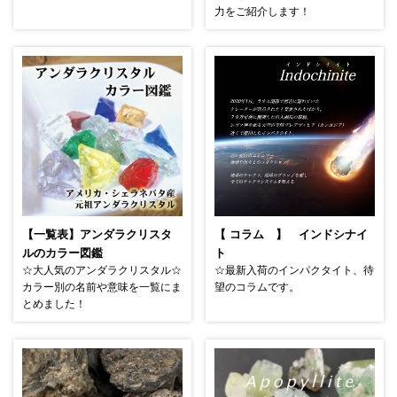
力をご紹介します！
【一覧表】アンダラクリスタ
【 コラム 】 インドシナイ
ルのカラー図鑑
ト
☆大人気のアンダラクリスタル☆
☆最新入荷のインパクタイト、待
カラー別の名前や意味を一覧にま
望のコラムです。
とめました！