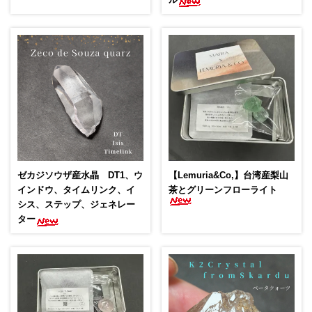
ゼカジソウザ産水晶 DT1、ウ
【Lemuria&Co,】台湾産梨山
インドウ、タイムリンク、イ
茶とグリーンフローライト
シス、ステップ、ジェネレー
ター