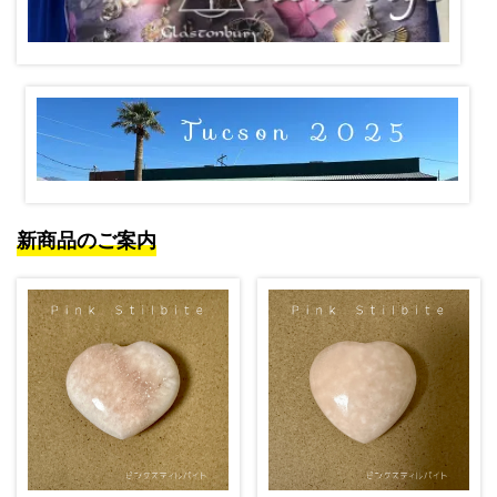
新商品のご案内