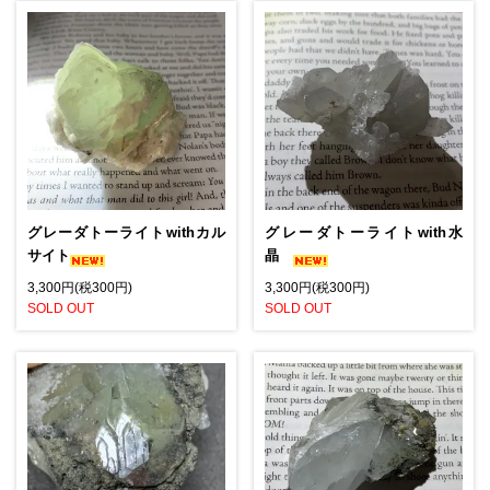
グレーダトーライトwithカル
グレーダトーライトwith水
サイト
晶
3,300円(税300円)
3,300円(税300円)
SOLD OUT
SOLD OUT