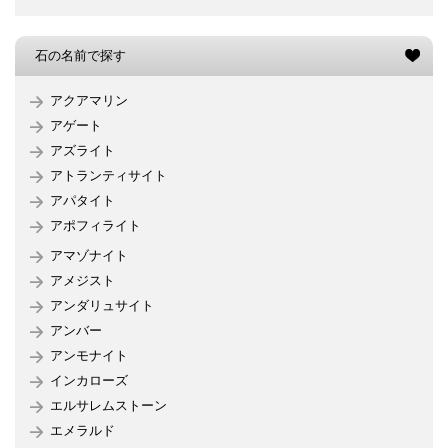
石の名前で探す
アクアマリン
アゲート
アズライト
アトランティサイト
アパタイト
アポフィライト
アマゾナイト
アメジスト
アンダリュサイト
アンバー
アンモナイト
インカローズ
エルサレムストーン
エメラルド