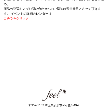
め、
商品の発送およびお問い合わせへのご返答は翌営業日とさせて頂きま
す。 イベントの詳細カレンダーは
コチラをクリック
〒359-1162 埼玉県所沢市和ケ原1-49-2