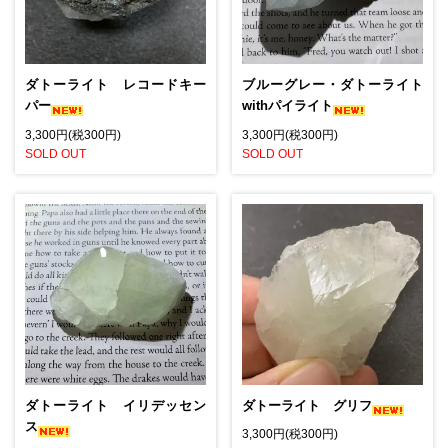
ダトーライト レコードキー
ブルーグレー・ダトーライト
パー
withパイライト
3,300円(税300円)
3,300円(税300円)
SOLD OUT
SOLD OUT
ダトーライト イリデッセン
ダトーライト グリフ
ス
3,300円(税300円)