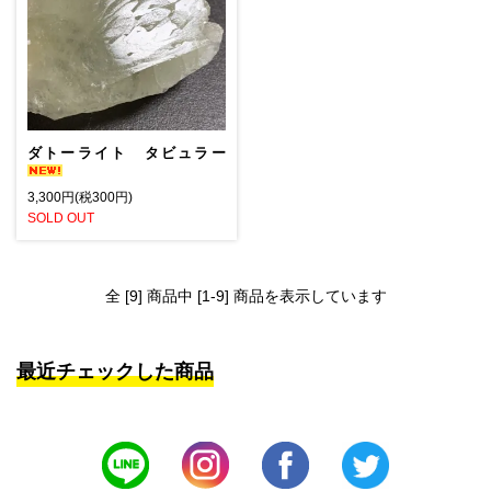
ダトーライト タビュラー
3,300円(税300円)
SOLD OUT
全 [9] 商品中 [1-9] 商品を表示しています
最近チェックした商品