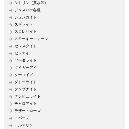
シトリン（黄水晶）
ジャスパー各種
シュンガイト
スギライト
スコレサイト
スモーキークォーツ
セレスタイト
セレナイト
ソーダライト
タイガーアイ
ターコイズ
ダトーライト
タンザナイト
ダンビュライト
チャロアイト
デザートローズ
トパーズ
トルマリン