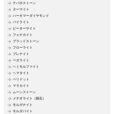
ナバホストーン
ヌーマイト
ハーキマーダイヤモンド
パイライト
ピーターサイト
フェナカイト
ブラッドストーン
フローライト
プレナイト
ペタライト
ヘミモルファイト
ヘマタイト
ペリドット
マラカイト
ムーンストーン
メテオライト（隕石）
モルガナイト
モルダバイト