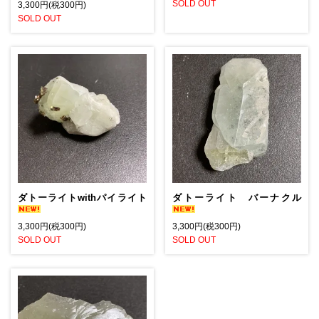
SOLD OUT
3,300円(税300円)
SOLD OUT
ダトーライトwithパイライト
ダトーライト バーナクル
3,300円(税300円)
3,300円(税300円)
SOLD OUT
SOLD OUT