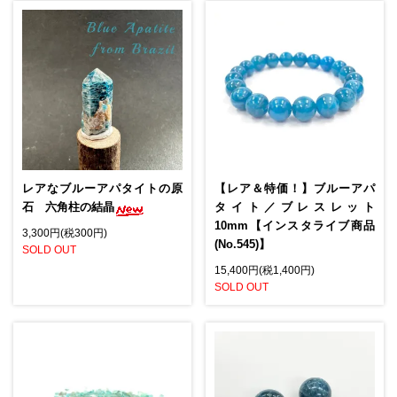
レアなブルーアパタイトの原
【レア＆特価！】ブルーアパ
石 六角柱の結晶
タイト／ブレスレット
10mm【インスタライブ商品
3,300円(税300円)
(No.545)】
SOLD OUT
15,400円(税1,400円)
SOLD OUT