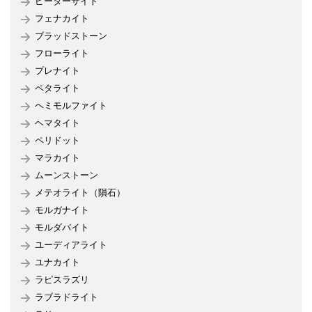
ピーターサイト
フェナカイト
ブラッドストーン
フローライト
プレナイト
ペタライト
ヘミモルファイト
ヘマタイト
ペリドット
マラカイト
ムーンストーン
メテオライト（隕石）
モルガナイト
モルダバイト
ユーディアライト
ユナカイト
ラピスラズリ
ラブラドライト