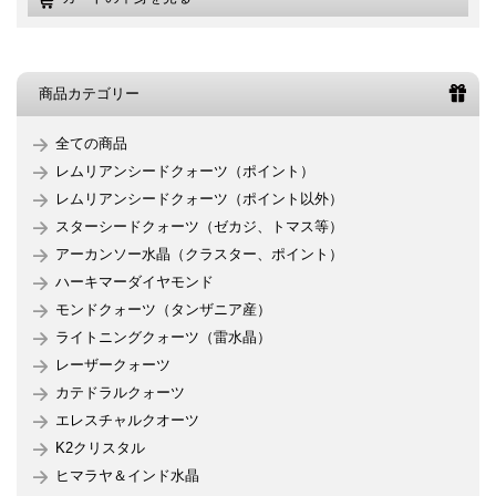
商品カテゴリー
全ての商品
レムリアンシードクォーツ（ポイント）
レムリアンシードクォーツ（ポイント以外）
スターシードクォーツ（ゼカジ、トマス等）
アーカンソー水晶（クラスター、ポイント）
ハーキマーダイヤモンド
モンドクォーツ（タンザニア産）
ライトニングクォーツ（雷水晶）
レーザークォーツ
カテドラルクォーツ
エレスチャルクオーツ
K2クリスタル
ヒマラヤ＆インド水晶