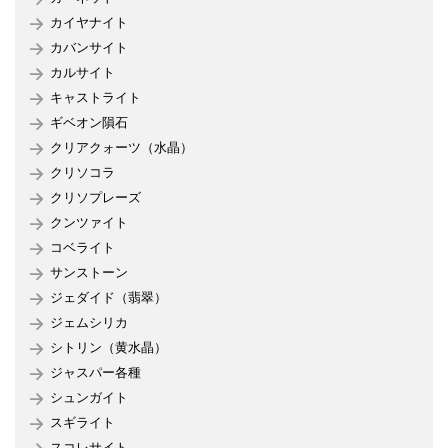
カイヤナイト
カバンサイト
カルサイト
キャストライト
ギベオン隕石
クリアクォーツ（水晶）
クリソコラ
クリソプレーズ
クンツァイト
コベライト
サンストーン
ジェダイド（翡翠）
ジェムシリカ
シトリン（黄水晶）
ジャスパー各種
シュンガイト
スギライト
スコレサイト