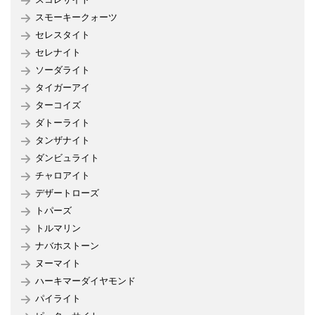
スモーキークォーツ
セレスタイト
セレナイト
ソーダライト
タイガーアイ
ターコイズ
ダトーライト
タンザナイト
ダンビュライト
チャロアイト
デザートローズ
トパーズ
トルマリン
ナバホストーン
ヌーマイト
ハーキマーダイヤモンド
パイライト