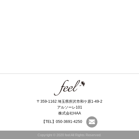
〒359-1162 埼玉県所沢市和ケ原1-49-2
アルソーレ101
株式会社HAA
【TEL】050-3691-4250
Copyright © 2020 feel All Rights Reserved.