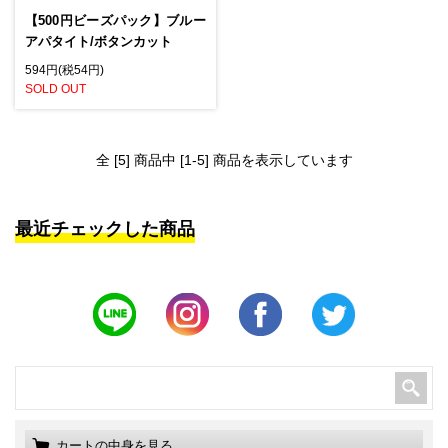
【500円ビーズパック】ブルー
アパタイト/ボタンカット
594円(税54円)
SOLD OUT
全 [5] 商品中 [1-5] 商品を表示しています
最近チェックした商品
カートの中身を見る