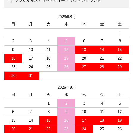
ブラジル産スピリットクオーツ シンギングワンド
2026年8月
日
月
火
水
木
金
土
1
2
3
4
5
6
7
8
9
10
11
12
13
14
15
16
17
18
19
20
21
22
23
24
25
26
27
28
29
30
31
2026年9月
日
月
火
水
木
金
土
1
2
3
4
5
6
7
8
9
10
11
12
13
14
15
16
17
18
19
20
21
22
23
24
25
26