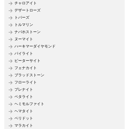
チャロアイト
デザートローズ
トパーズ
トルマリン
ナバホストーン
ヌーマイト
ハーキマーダイヤモンド
パイライト
ピーターサイト
フェナカイト
ブラッドストーン
フローライト
プレナイト
ペタライト
ヘミモルファイト
ヘマタイト
ペリドット
マラカイト