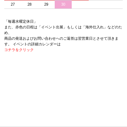
27
28
29
30
「毎週水曜定休日」
また、赤色の日程は「イベント出展」もしくは「海外仕入れ」などのた
め、
商品の発送およびお問い合わせへのご返答は翌営業日とさせて頂きま
す。 イベントの詳細カレンダーは
コチラをクリック