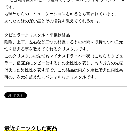
です。
地球外からのコミュニケーションを司るとも言われています。
あなたと縁の深い星とその情報を教えてくれるかも。
タビュラークリスタル：平板状結晶
陰陽、上下、左右など二つの相反するものの間を取持ちつつ二元
性を超える事を教えてくれるクリスタルです。
このクリスタルの先端もマイナスドライバー状（こちらもタビュ
ラー、便宜的にタビーとする）の女性性を表し、もう片方の先端
は尖った男性性を表す形で、この結晶は両方を兼ね備えた両性具
有の、次元を超えたスペシャルなクリスタルです。
最近チェックした商品