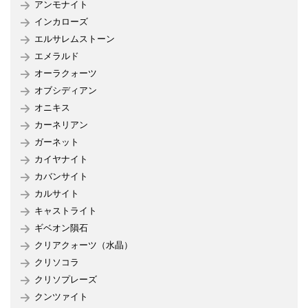
アンモナイト
インカローズ
エルサレムストーン
エメラルド
オーラクォーツ
オブシディアン
オニキス
カーネリアン
ガーネット
カイヤナイト
カバンサイト
カルサイト
キャストライト
ギベオン隕石
クリアクォーツ（水晶）
クリソコラ
クリソプレーズ
クンツァイト