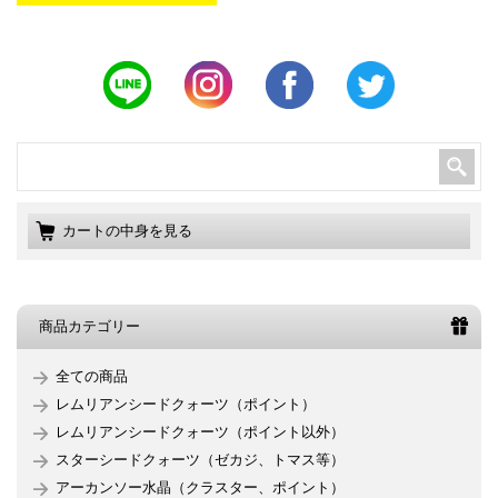
カートの中身を見る
商品カテゴリー
全ての商品
レムリアンシードクォーツ（ポイント）
レムリアンシードクォーツ（ポイント以外）
スターシードクォーツ（ゼカジ、トマス等）
アーカンソー水晶（クラスター、ポイント）