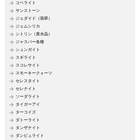
コベライト
サンストーン
ジェダイド（翡翠）
ジェムシリカ
シトリン（黄水晶）
ジャスパー各種
シュンガイト
スギライト
スコレサイト
スモーキークォーツ
セレスタイト
セレナイト
ソーダライト
タイガーアイ
ターコイズ
ダトーライト
タンザナイト
ダンビュライト