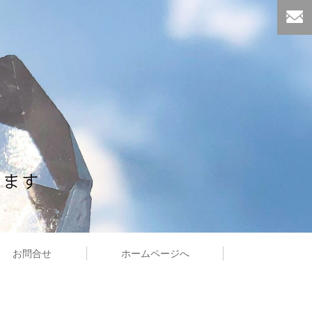
お問合せ
ホームページへ