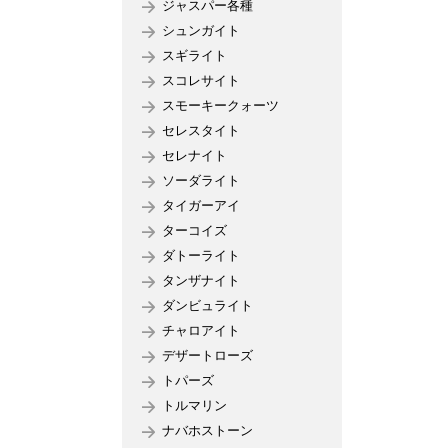
ジャスパー各種
シュンガイト
スギライト
スコレサイト
スモーキークォーツ
セレスタイト
セレナイト
ソーダライト
タイガーアイ
ターコイズ
ダトーライト
タンザナイト
ダンビュライト
チャロアイト
デザートローズ
トパーズ
トルマリン
ナバホストーン