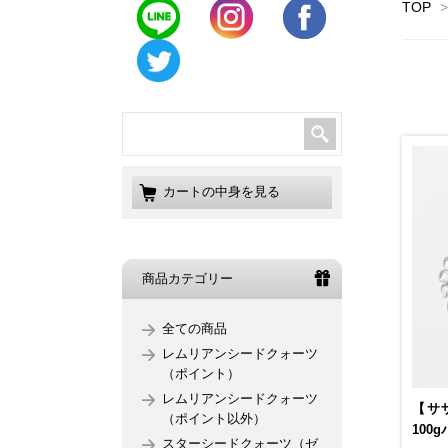
TOP
>
カートの中身を見る
商品カテゴリー
全ての商品
レムリアンシードクォーツ
（ポイント）
レムリアンシードクォーツ
【サ
（ポイント以外）
100
スターシードクォーツ（ゼ