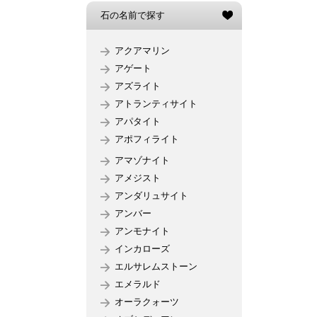
石の名前で探す
アクアマリン
アゲート
アズライト
アトランティサイト
アパタイト
アポフィライト
アマゾナイト
アメジスト
アンダリュサイト
アンバー
アンモナイト
インカローズ
エルサレムストーン
エメラルド
オーラクォーツ