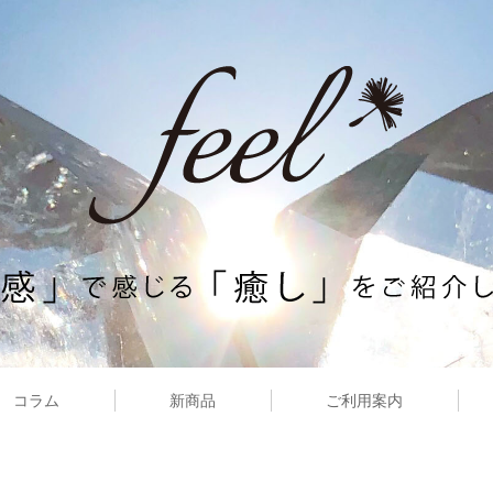
コラム
新商品
ご利用案内