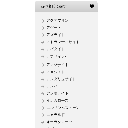
石の名前で探す
アクアマリン
アゲート
アズライト
アトランティサイト
アパタイト
アポフィライト
アマゾナイト
アメジスト
アンダリュサイト
アンバー
アンモナイト
インカローズ
エルサレムストーン
エメラルド
オーラクォーツ