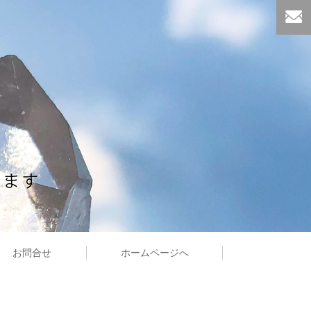
お問合せ
ホームページへ