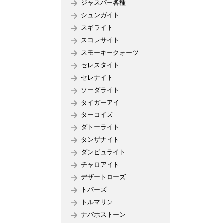
ジャスパー各種
シュンガイト
スギライト
スコレサイト
スモーキークォーツ
セレスタイト
セレナイト
ソーダライト
タイガーアイ
ターコイズ
ダトーライト
タンザナイト
ダンビュライト
チャロアイト
デザートローズ
トパーズ
トルマリン
ナバホストーン