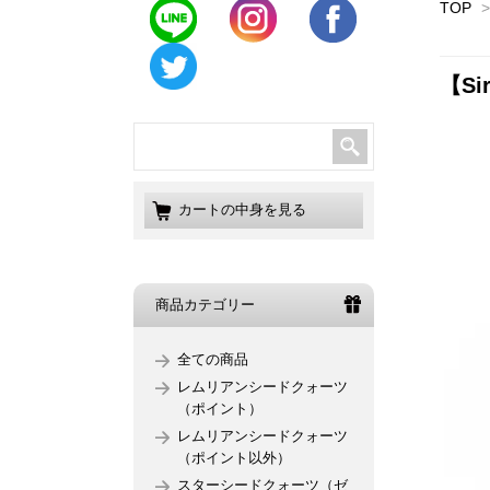
TOP
>
【Si
カートの中身を見る
商品カテゴリー
全ての商品
レムリアンシードクォーツ
（ポイント）
レムリアンシードクォーツ
（ポイント以外）
スターシードクォーツ（ゼ