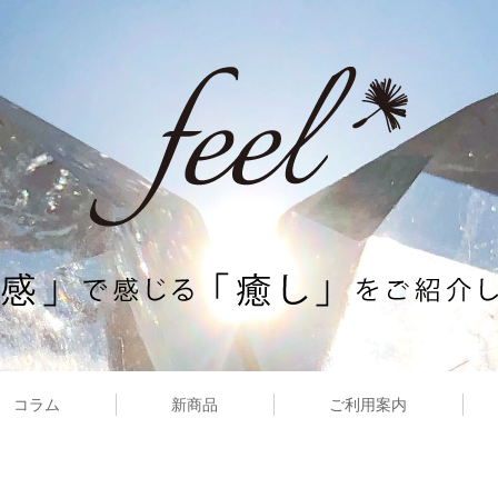
コラム
新商品
ご利用案内