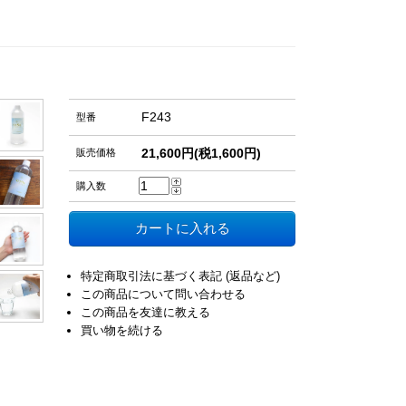
F243
型番
21,600円(税1,600円)
販売価格
購入数
特定商取引法に基づく表記 (返品など)
この商品について問い合わせる
この商品を友達に教える
買い物を続ける