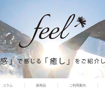
コラム
新商品
ご利用案内