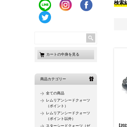
検索
カートの中身を見る
商品カテゴリー
全ての商品
レムリアンシードクォーツ
（ポイント）
レムリアンシードクォーツ
（ポイント以外）
【2
スターシードクォーツ（ゼ