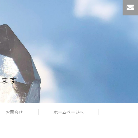
お問合せ
ホームページへ