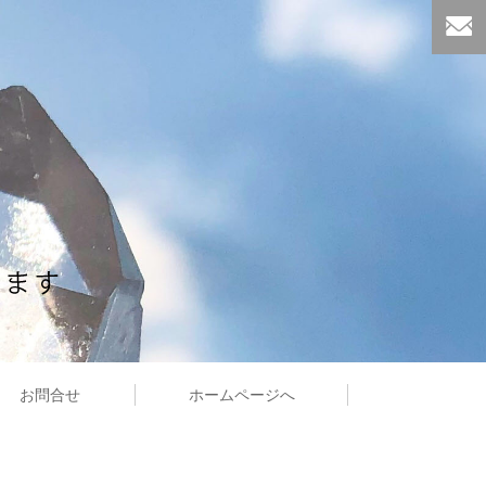
お問合せ
ホームページへ