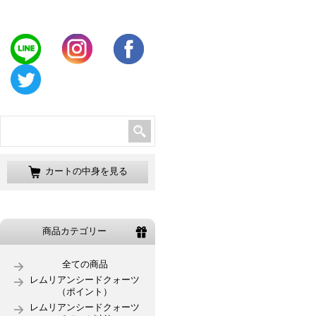
カートの中身を見る
商品カテゴリー
全ての商品
レムリアンシードクォーツ
（ポイント）
レムリアンシードクォーツ