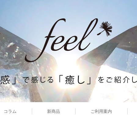
コラム
新商品
ご利用案内