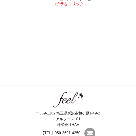
コチラをクリック
〒359-1162 埼玉県所沢市和ケ原1-49-2
アルソーレ101
株式会社HAA
【TEL】050-3691-4250