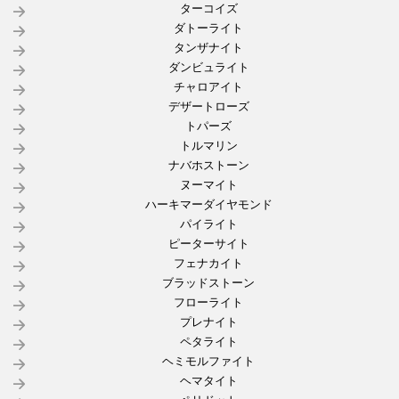
ターコイズ
ダトーライト
タンザナイト
ダンビュライト
チャロアイト
デザートローズ
トパーズ
トルマリン
ナバホストーン
ヌーマイト
ハーキマーダイヤモンド
パイライト
ピーターサイト
フェナカイト
ブラッドストーン
フローライト
プレナイト
ペタライト
ヘミモルファイト
ヘマタイト