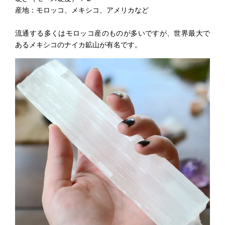
産地：モロッコ、メキシコ、アメリカなど
流通する多くはモロッコ産のものが多いですが、世界最大で
あるメキシコのナイカ鉱山が有名です。