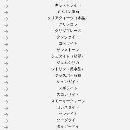
キャストライト
ギベオン隕石
クリアクォーツ（水晶）
クリソコラ
クリソプレーズ
クンツァイト
コベライト
サンストーン
ジェダイド（翡翠）
ジェムシリカ
シトリン（黄水晶）
ジャスパー各種
シュンガイト
スギライト
スコレサイト
スモーキークォーツ
セレスタイト
セレナイト
ソーダライト
タイガーアイ