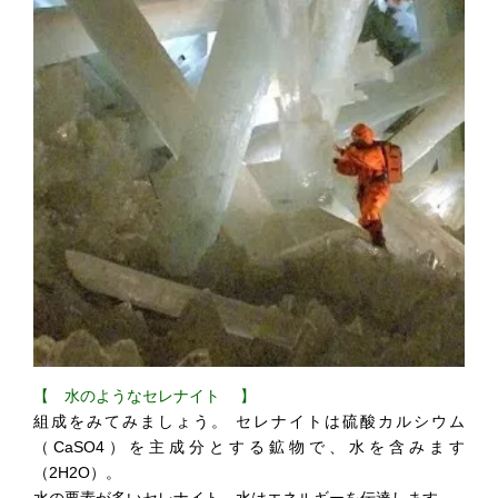
【 水のようなセレナイト 】
組成をみてみましょう。 セレナイトは硫酸カルシウム
（CaSO4）を主成分とする鉱物で、水を含みます
（2H2O）。