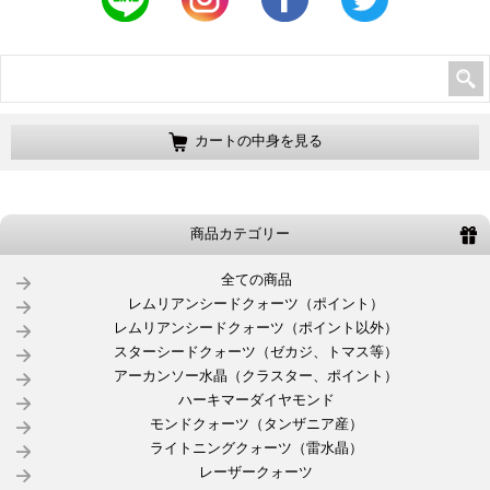
カートの中身を見る
商品カテゴリー
全ての商品
レムリアンシードクォーツ（ポイント）
レムリアンシードクォーツ（ポイント以外）
スターシードクォーツ（ゼカジ、トマス等）
アーカンソー水晶（クラスター、ポイント）
ハーキマーダイヤモンド
モンドクォーツ（タンザニア産）
ライトニングクォーツ（雷水晶）
レーザークォーツ