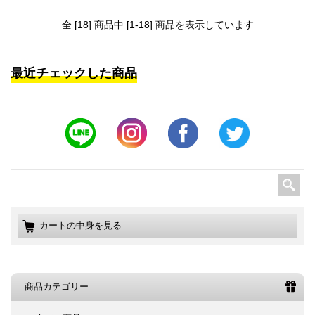
全 [18] 商品中 [1-18] 商品を表示しています
最近チェックした商品
カートの中身を見る
商品カテゴリー