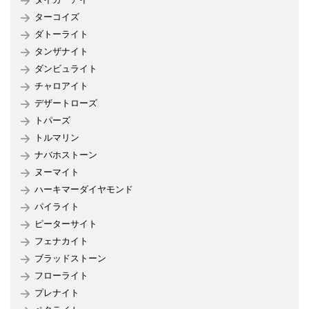
ターコイズ
ダトーライト
タンザナイト
ダンビュライト
チャロアイト
デザートローズ
トパーズ
トルマリン
ナバホストーン
ヌーマイト
ハーキマーダイヤモンド
パイライト
ピーターサイト
フェナカイト
ブラッドストーン
フローライト
プレナイト