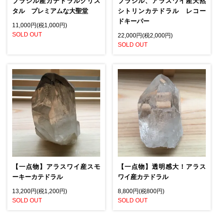
ブラジル産カテドラルクリス
ブラジル、アラスワイ産天然
タル プレミアムな大聖堂
シトリンカテドラル レコー
ドキーパー
11,000円(税1,000円)
SOLD OUT
22,000円(税2,000円)
SOLD OUT
【一点物】アラスワイ産スモ
【一点物】透明感大！アラス
ーキーカテドラル
ワイ産カテドラル
13,200円(税1,200円)
8,800円(税800円)
SOLD OUT
SOLD OUT