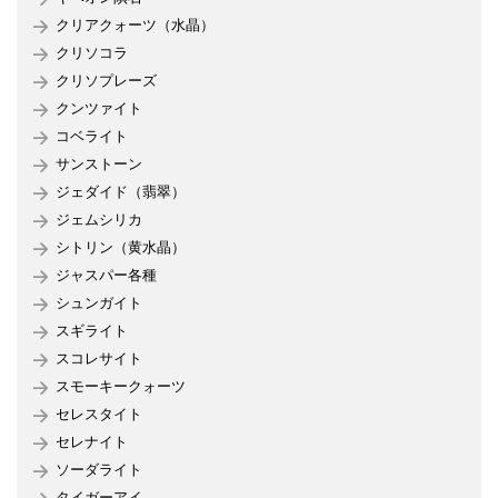
クリアクォーツ（水晶）
クリソコラ
クリソプレーズ
クンツァイト
コベライト
サンストーン
ジェダイド（翡翠）
ジェムシリカ
シトリン（黄水晶）
ジャスパー各種
シュンガイト
スギライト
スコレサイト
スモーキークォーツ
セレスタイト
セレナイト
ソーダライト
タイガーアイ