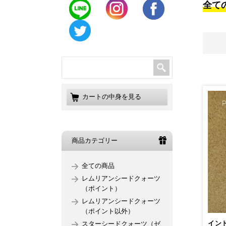
全て
カートの中身を見る
商品カテゴリー
全ての商品
レムリアンシードクォーツ
（ポイント）
レムリアンシードクォーツ
（ポイント以外）
イン
スターシードクォーツ（ゼ