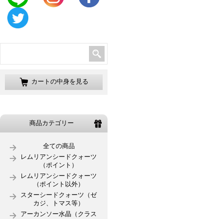
カートの中身を見る
商品カテゴリー
全ての商品
レムリアンシードクォーツ
（ポイント）
レムリアンシードクォーツ
（ポイント以外）
スターシードクォーツ（ゼ
カジ、トマス等）
アーカンソー水晶（クラス