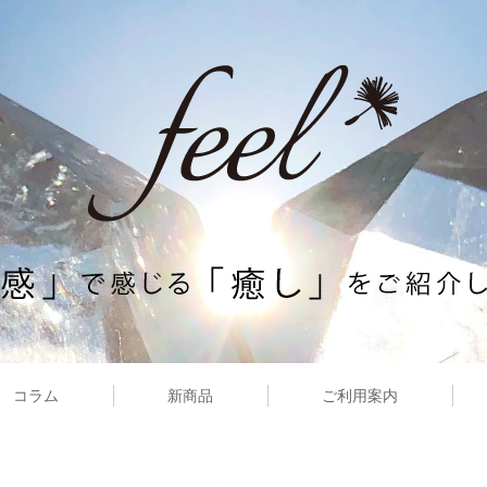
コラム
新商品
ご利用案内