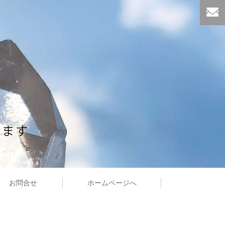
お問合せ
ホームページへ