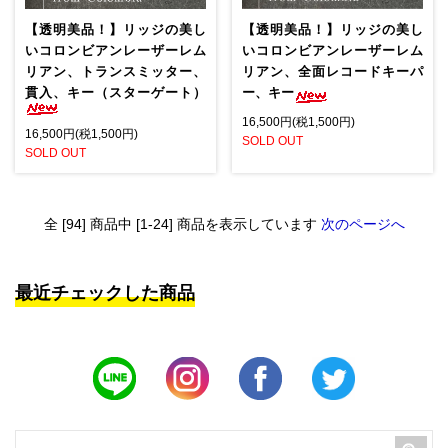
【透明美品！】リッジの美し
【透明美品！】リッジの美し
いコロンビアンレーザーレム
いコロンビアンレーザーレム
リアン、トランスミッター、
リアン、全面レコードキーパ
貫入、キー（スターゲート）
ー、キー
16,500円(税1,500円)
16,500円(税1,500円)
SOLD OUT
SOLD OUT
全 [94] 商品中 [1-24] 商品を表示しています
次のページへ
最近チェックした商品