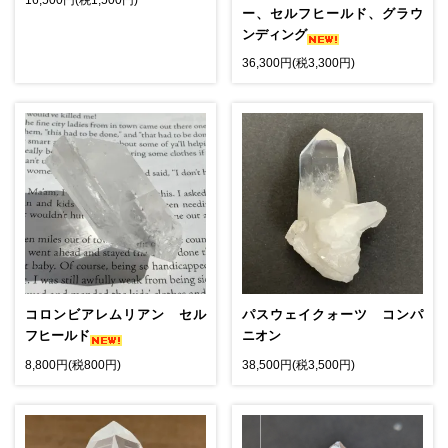
16,500円(税1,500円)
ー、セルフヒールド、グラウ
ンディング
36,300円(税3,300円)
コロンビアレムリアン セル
パスウェイクォーツ コンパ
フヒールド
ニオン
8,800円(税800円)
38,500円(税3,500円)