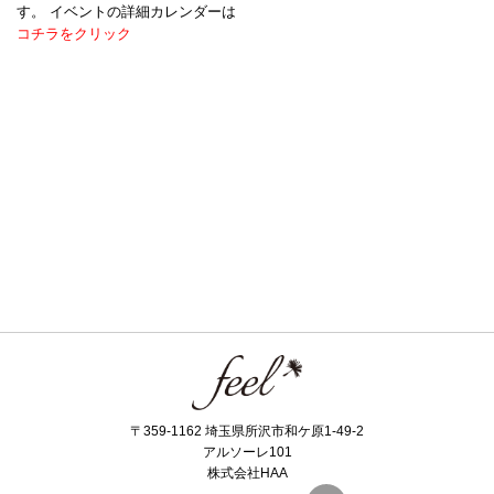
す。 イベントの詳細カレンダーは
コチラをクリック
〒359-1162 埼玉県所沢市和ケ原1-49-2
アルソーレ101
株式会社HAA