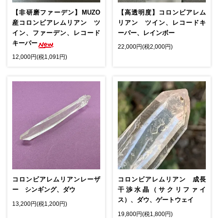
【非研磨ファーデン】MUZO
【高透明度】コロンビアレム
産コロンビアレムリアン ツ
リアン ツイン、レコードキ
イン、ファーデン、レコード
ーパー、レインボー
キーパー
22,000円(税2,000円)
12,000円(税1,091円)
コロンビアレムリアンレーザ
コロンビアレムリアン 成長
ー シンギング、ダウ
干渉水晶（サクリファイ
ス）、ダウ、ゲートウェイ
13,200円(税1,200円)
19,800円(税1,800円)