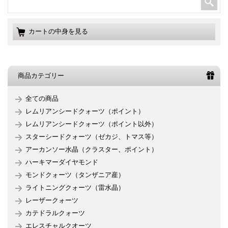
カートの中身を見る
商品カテゴリー
全ての商品
レムリアンシードクォーツ（ポイント）
レムリアンシードクォーツ（ポイント以外）
スターシードクォーツ（ゼカジ、トマス等）
アーカンソー水晶（クラスター、ポイント）
ハーキマーダイヤモンド
モンドクォーツ（タンザニア産）
ライトニングクォーツ（雷水晶）
レーザークォーツ
カテドラルクォーツ
エレスチャルクオーツ