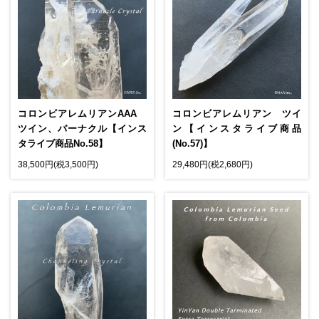
コロンビアレムリアンAAA
コロンビアレムリアン ツイ
ツイン、バーナクル【インス
ン【インスタライブ商品
タライブ商品No.58】
(No.57)】
38,500円(税3,500円)
29,480円(税2,680円)