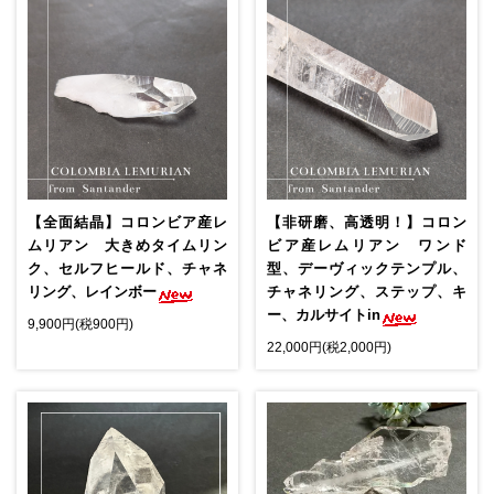
【全面結晶】コロンビア産レ
【非研磨、高透明！】コロン
ムリアン 大きめタイムリン
ビア産レムリアン ワンド
ク、セルフヒールド、チャネ
型、デーヴィックテンプル、
リング、レインボー
チャネリング、ステップ、キ
ー、カルサイトin
9,900円(税900円)
22,000円(税2,000円)