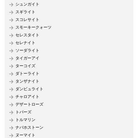
シュンガイト
スギライト
スコレサイト
スモーキークォーツ
セレスタイト
セレナイト
ソーダライト
タイガーアイ
ターコイズ
ダトーライト
タンザナイト
ダンビュライト
チャロアイト
デザートローズ
トパーズ
トルマリン
ナバホストーン
ヌーマイト